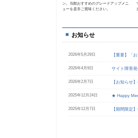
ン。当館おすすめのグレードアップメニ
ューを是非ご賞味ください。
お知らせ
2026年5月29日
【重要】「お
2026年4月9日
サイト障害発
2026年2月7日
【お知らせ】
2025年12月24日
★ Happy Mer
2025年12月7日
【期間限定】