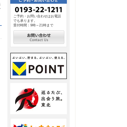
供
ご
ご予約・お問い合わせはお電話
でも承ります。
受付時間：9時～21時まで
せ一覧
RSSフィードを購読
お問い合わせ