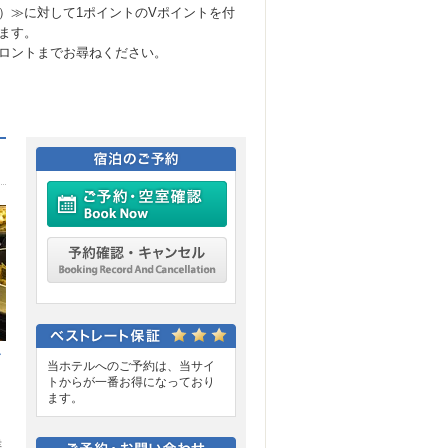
）≫に対して1ポイントのVポイントを付
ます。
ロントまでお尋ねください。
ご予約・空室確認
予約確認・キャンセル
む
当ホテルへのご予約は、当サイ
トからが一番お得になっており
ます。
幸