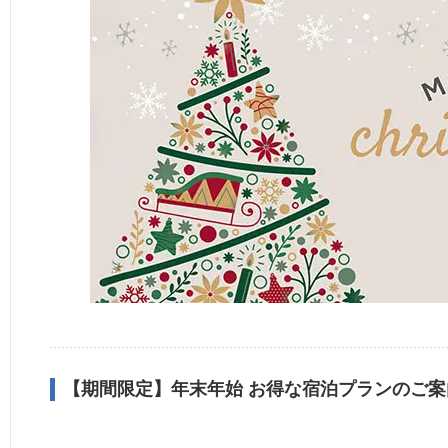
【期間限定】年末年始 お得な宿泊プランのご案