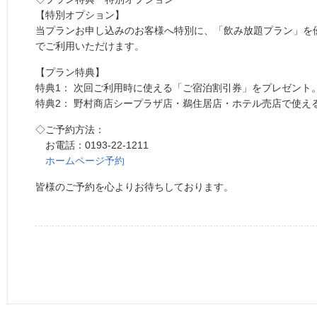
【特別オプション】
当プランお申し込みのお客様へ特別に、「飲み放題プラン」を優待価格 
でご利用いただけます。
【プラン特典】
特典1： 次回ご利用時に使える「ご宿泊割引券」をプレゼント
特典2： 野村商店シープラザ店・鵜住居店・ホテル売店で使え
◇ご予約方法：
お電話：0193-22-1211
ホームページ予約
皆様のご予約を心よりお待ちしております。