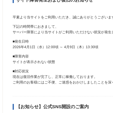
平素より当サイトをご利用いただき、誠にありがとうございま
下記の時間帯におきまして、
サーバー障害により当サイトがご利用いただけない状況が発生
■発生日時
2026年4月1日（水）12:00頃 ～ 4月9日（木）13:30頃
■障害内容
サイトが表示されない状態
■対応状況
現在は復旧作業が完了し、正常に稼働しております。
ご利用のお客様にはご不便、ご迷惑をおかけしましたことを深
【お知らせ】公式SNS開設のご案内