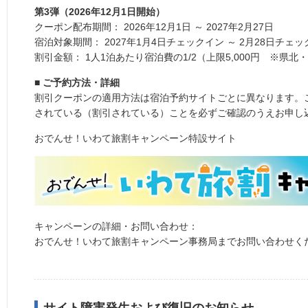
第3弾（2026年12月1日開始）
クーポン配布期間： 2026年12月1日 ～ 2027年2月27日
宿泊対象期間： 2027年1月4日チェックイン ～ 2月28日チェ
割引金額： 1人1泊あたり宿泊費の1/2（上限5,000円 ※県北・
■ ご予約方法・詳細
割引クーポンの適用方法は宿泊予約サイトごとに異なります。
されている（割引されている）ことを必ずご確認のうえお申し
おでんせ！いわて旅割キャンペーン特設サイト
キャンペーンの詳細・お問い合わせ：
おでんせ！いわて旅割キャンペーン事務局までお問い合わせく
サイト障害発生および復旧のお知らせ