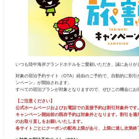
いつも陸中海岸グランドホテルをご愛顧いただき、誠にありが
対象の宿泊予約サイト（OTA）経由のご予約で、自動的に割引
ンペーン」が開始されます。
すべての宿泊プランが対象となりますので、ぜひこの機会にお
【ご注意ください】
公式ホームページおよびお電話での直接予約は割引対象外です
キャンペーン開始前の既存予約は対象外となります。割引を適
のお取り直しをお願いいたします。
各サイトごとにクーポンの配布上限があり、上限に達し次第終