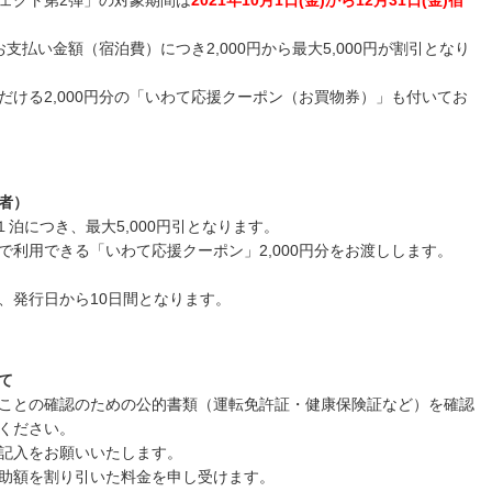
お支払い金額（宿泊費）につき2,000円から最大5,000円が割引となり
だける2,000円分の「いわて応援クーポン（お買物券）」も付いてお
者）
１泊につき、最大5,000円引となります。
利用できる「いわて応援クーポン」2,000円分をお渡しします。
、発行日から10日間となります。
て
ことの確認のための公的書類（運転免許証・健康保険証など）を確認
ください。
記入をお願いいたします。
助額を割り引いた料金を申し受けます。