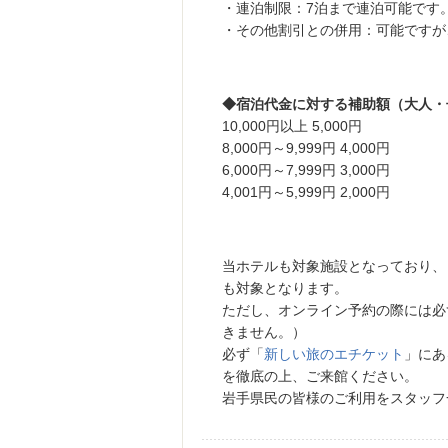
・連泊制限：7泊まで連泊可能です
・その他割引との併用：可能ですが
◆宿泊代金に対する補助額（大人・
10,000円以上 5,000円
8,000円～9,999円 4,000円
6,000円～7,999円 3,000円
4,001円～5,999円 2,000円
当ホテルも対象施設となっており、
も対象となります。
ただし、オンライン予約の際には必
きません。）
必ず「
新しい旅のエチケット
」にあ
を徹底の上、ご来館ください。
岩手県民の皆様のご利用をスタッフ