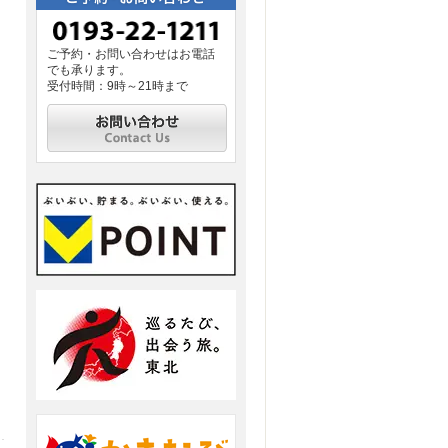
ご予約・お問い合わせはお電話
でも承ります。
受付時間：9時～21時まで
お問い合わせ