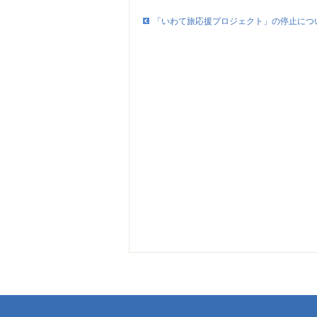
「いわて旅応援プロジェクト」の停止につ