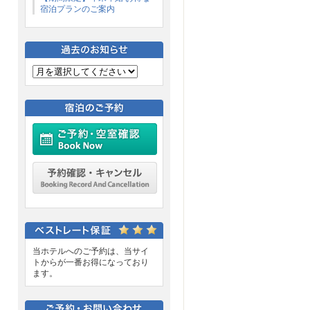
宿泊プランのご案内
ご予約・空室確認
予約確認・キャンセル
当ホテルへのご予約は、当サイ
トからが一番お得になっており
ます。