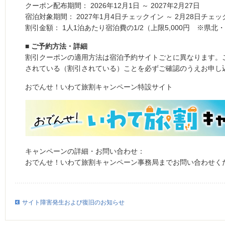
クーポン配布期間： 2026年12月1日 ～ 2027年2月27日
宿泊対象期間： 2027年1月4日チェックイン ～ 2月28日チェ
割引金額： 1人1泊あたり宿泊費の1/2（上限5,000円 ※県北・
■ ご予約方法・詳細
割引クーポンの適用方法は宿泊予約サイトごとに異なります。
されている（割引されている）ことを必ずご確認のうえお申し
おでんせ！いわて旅割キャンペーン特設サイト
キャンペーンの詳細・お問い合わせ：
おでんせ！いわて旅割キャンペーン事務局までお問い合わせく
サイト障害発生および復旧のお知らせ