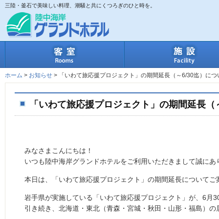
三陸・釜石で美味しい料理、潮騒と共にくつろぎのひと時を。
客室
ホーム
>
お知らせ
>
「いわて旅応援プロジェクト」の期間延長（～6/30迄）につ
「いわて旅応援プロジェクト」の期間延長（～
みなさまこんにちは！
いつも陸中海岸グランドホテルをご利用いただきまして誠にあ
本日は、「いわて旅応援プロジェクト」の期間延長についてご
岩手県が実施している「いわて旅応援プロジェクト」が、6月3
引き続き、北海道・東北（青森・宮城・秋田・山形・福島）の