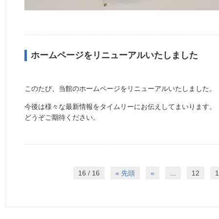
ホームページをリニューアルいたしました
このたび、当館のホームページをリニューアルいたしました。
今後は様々な最新情報をタイムリーにお伝えしてまいります。
どうぞご期待ください。
16 / 16
« 先頭
«
...
12
1