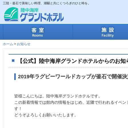
三陸・釜石で美味しい料理、潮騒と共にくつろぎのひと時を。
客室
ホーム
>
お知らせ
【公式】陸中海岸グランドホテルからのお知
2019年ラグビーワールドカップが釜石で開催決
皆様こんにちは。陸中海岸グランドホテルです。
この新着情報では館内の情報をはじめ、近隣で行われるイベン
す！
どうぞよろしくお願いいたします。